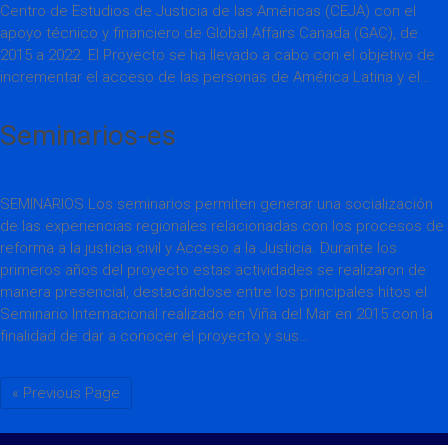
Centro de Estudios de Justicia de las Américas (CEJA) con el
apoyo técnico y financiero de Global Affairs Canada (GAC), de
2015 a 2022. El Proyecto se ha llevado a cabo con el objetivo de
incrementar el acceso de las personas de América Latina y el…
Seminarios-es
SEMINARIOS Los seminarios permiten generar una socialización
de las experiencias regionales relacionadas con los procesos de
reforma a la justicia civil y Acceso a la Justicia. Durante los
primeros años del proyecto estas actividades se realizaron de
manera presencial, destacándose entre los principales hitos el
Seminario Internacional realizado en Viña del Mar en 2015 con la
finalidad de dar a conocer el proyecto y sus…
« Previous Page