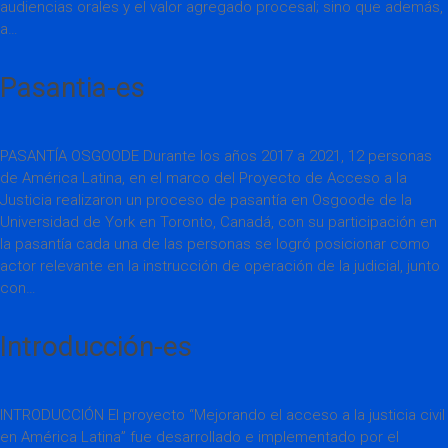
audiencias orales y el valor agregado procesal; sino que además,
a…
Pasantia-es
PASANTÍA OSGOODE Durante los años 2017 a 2021, 12 personas
de América Latina, en el marco del Proyecto de Acceso a la
Justicia realizaron un proceso de pasantía en Osgoode de la
Universidad de York en Toronto, Canadá, con su participación en
la pasantía cada una de las personas se logró posicionar como
actor relevante en la instrucción de operación de la judicial, junto
con…
Introducción-es
INTRODUCCIÓN El proyecto “Mejorando el acceso a la justicia civil
en América Latina” fue desarrollado e implementado por el