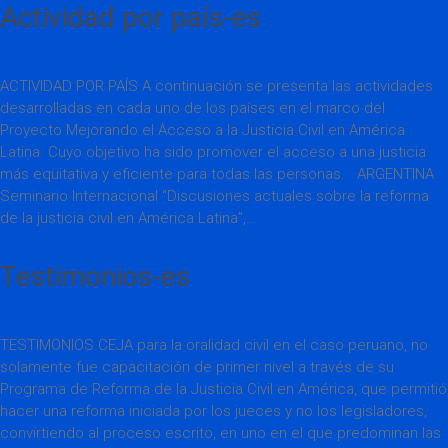
Actividad por país-es
ACTIVIDAD POR PAÍS A continuación se presenta las actividades
desarrolladas en cada uno de los países en el marco del
Proyecto Mejorando el Acceso a la Justicia Civil en América
Latina. Cuyo objetivo ha sido promover el acceso a una justicia
más equitativa y eficiente para todas las personas. ARGENTINA
Seminario Internacional “Discusiones actuales sobre la reforma
de la justicia civil en América Latina”,…
Testimonios-es
TESTIMONIOS CEJA para la oralidad civil en el caso peruano, no
solamente fue capacitación de primer nivel a través de su
Programa de Reforma de la Justicia Civil en América, que permitió
hacer una reforma iniciada por los jueces y no los legisladores,
convirtiendo al proceso escrito, en uno en el que predominan las