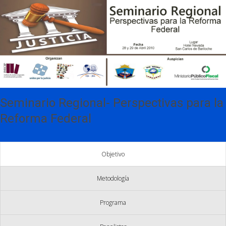
Seminario Regional- Perspectivas para la
Reforma Federal
Objetivo
Metodología
Programa