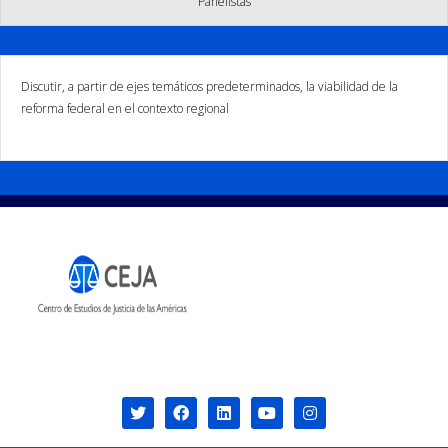
Panelistas
Discutir, a partir de ejes temáticos predeterminados, la viabilidad de la
reforma federal en el contexto regional
© CEJA 2021