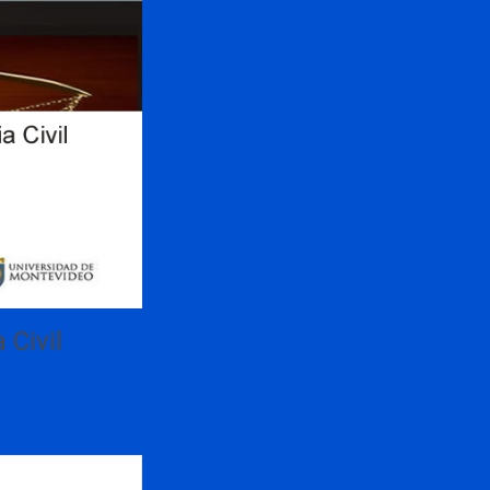
 Civil