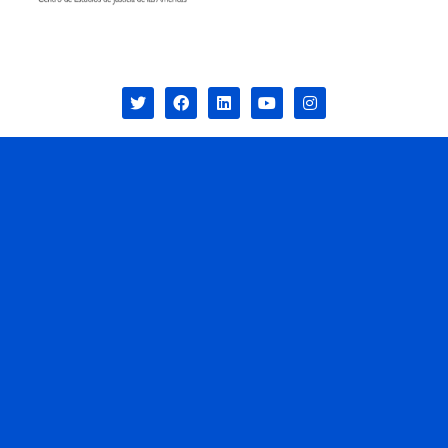
© CEJA 2021