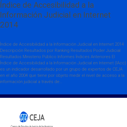
Índice de Accesibilidad a la
Información Judicial en Internet
2014
Índice de Accesibilidad a la Información Judicial en Internet 2014
Descripción Resultados por Ranking Resultados Poder Judicial
Resultados Ministerio Público Informes Índices Anteriores El
Índice de Accesibilidad a la Información Judicial en Internet (IAcc)
es un indicador desarrollado por un grupo de expertos de CEJA
en el año 2004 que tiene por objeto medir el nivel de acceso a la
información judicial a través de…